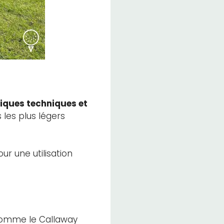
iques techniques et
les plus légers
ur une utilisation
 comme le Callaway