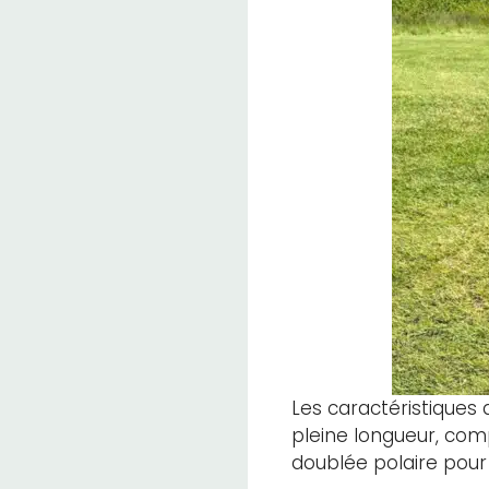
Les caractéristiques
pleine longueur, com
doublée polaire pour 