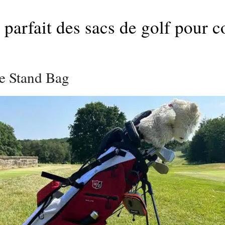
parfait des sacs de golf pour 
e Stand Bag