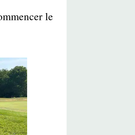
commencer le