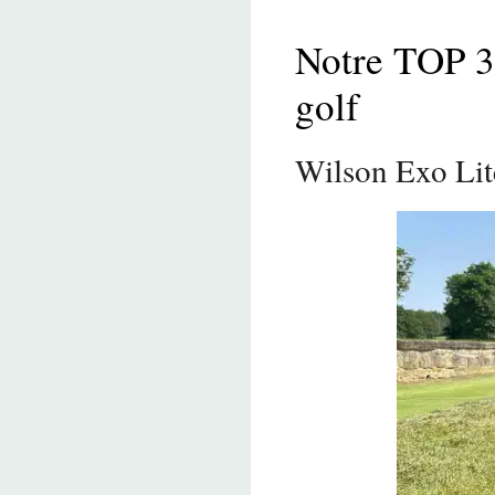
Notre TOP 3 
golf
Wilson Exo Lit